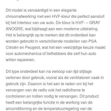
Dit model is vervaardigd in een elegante
chroomafwerking met een HVF-kleur die perfect aansluit
bij het interieur van uw auto. De kleur is HVF- – GRAY
ANOGRE, wat bijdraagt aan een moderne uitstraling.
Het is belangrijk op te merken dat dit onderdeel kan
worden gebruikt in verschillende modellen van PSA
Citroën en Peugeot, wat het een veelzijdige keuze maakt
voor automechanica of liefhebbers die zelf hun auto
willen repareren.
Dit type onderdeel kan na verloop van tijd slijtage
vertonen door gebruik, vooral als de ventilatoren vaak in
gebruik zijn. Daarom is het aan te raden om bij het
vervangen van de radio ook het radioframe te
controleren en indien nodig te vervangen. Dit product
heeft een belangrijke functie in de werking van de
airconditioning en de temperatuurregeling van de