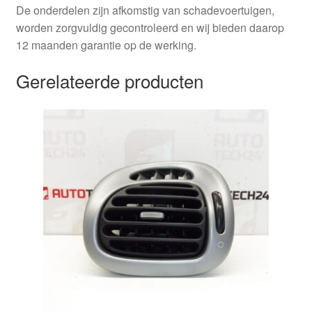
De onderdelen zijn afkomstig van schadevoertuigen,
worden zorgvuldig gecontroleerd en wij bieden daarop
12 maanden garantie op de werking.
Gerelateerde producten