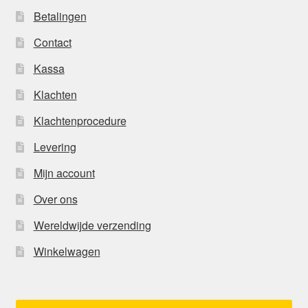
Betalingen
Contact
Kassa
Klachten
Klachtenprocedure
Levering
Mijn account
Over ons
Wereldwijde verzending
Winkelwagen