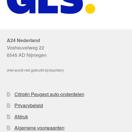
A24 Nederland
Vosheuvelweg 22
6545 AD Nijmegen
(Het wordt niet gebruikt bij klachten)
Citroën Peugeot auto-onderdelen
Privacybeleid
Afdruk
Algemene voorwaarden