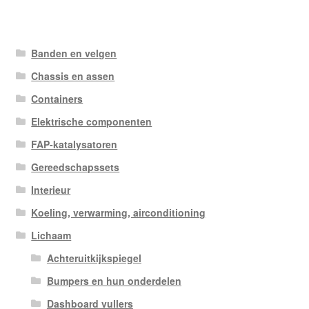
Banden en velgen
Chassis en assen
Containers
Elektrische componenten
FAP-katalysatoren
Gereedschapssets
Interieur
Koeling, verwarming, airconditioning
Lichaam
Achteruitkijkspiegel
Bumpers en hun onderdelen
Dashboard vullers