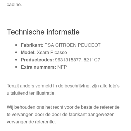
cabine.
Technische informatie
Fabrikant:
PSA CITROEN PEUGEOT
Model:
Xsara Picasso
Productcodes:
9631315877, 8211C7
Extra nummers:
NFP
Tenzij anders vermeld in de beschrijving, zijn alle foto's
uitsluitend ter illustratie.
Wij behouden ons het recht voor de bestelde referentie
te vervangen door de door de fabrikant aangewezen
vervangende referentie.