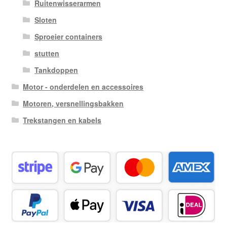
Ruitenwisserarmen
Sloten
Sproeier containers
stutten
Tankdoppen
Motor - onderdelen en accessoires
Motoren, versnellingsbakken
Trekstangen en kabels