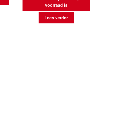
voorraad is
Lees verder