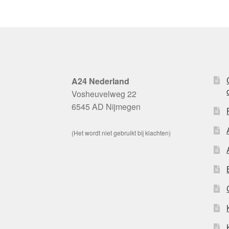
A24 Nederland
Vosheuvelweg 22
6545 AD Nijmegen
(Het wordt niet gebruikt bij klachten)