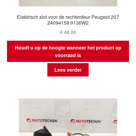
Elektrisch slot voor de rechterdeur Peugeot 207
24094158 9136W2
€
48,00
Houdt u op de hoogte wanneer het product op
voorraad is
Lees verder