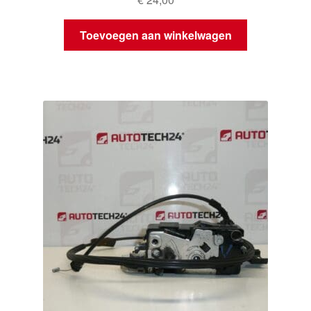
Toevoegen aan winkelwagen