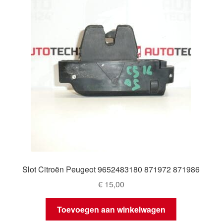
Slot Citroën Peugeot 9652483180 871972 871986
€
15,00
Toevoegen aan winkelwagen