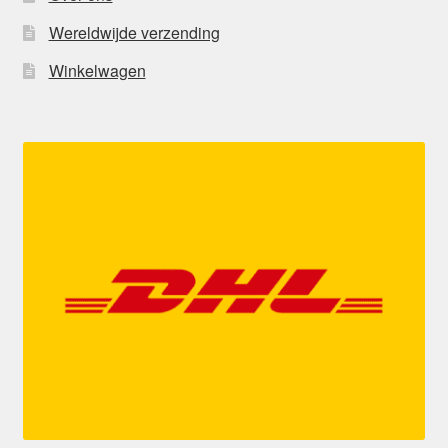
Wereldwijde verzending
Winkelwagen