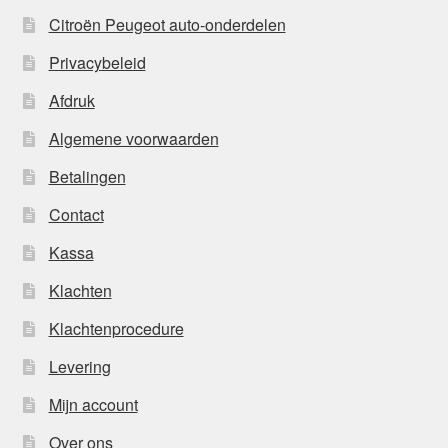
Citroën Peugeot auto-onderdelen
Privacybeleid
Afdruk
Algemene voorwaarden
Betalingen
Contact
Kassa
Klachten
Klachtenprocedure
Levering
Mijn account
Over ons