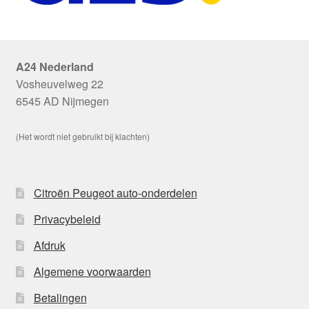
A24 Nederland
Vosheuvelweg 22
6545 AD Nijmegen
(Het wordt niet gebruikt bij klachten)
Citroën Peugeot auto-onderdelen
Privacybeleid
Afdruk
Algemene voorwaarden
Betalingen