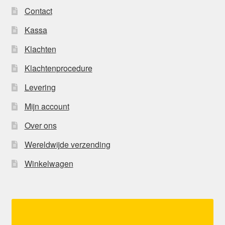
Contact
Kassa
Klachten
Klachtenprocedure
Levering
Mijn account
Over ons
Wereldwijde verzending
Winkelwagen