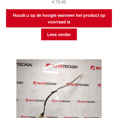
€
73,00
Houdt u op de hoogte wanneer het product op
voorraad is
Lees verder