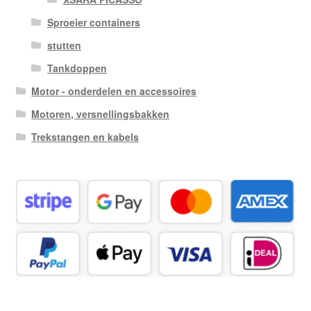
Sproeier containers
stutten
Tankdoppen
Motor - onderdelen en accessoires
Motoren, versnellingsbakken
Trekstangen en kabels