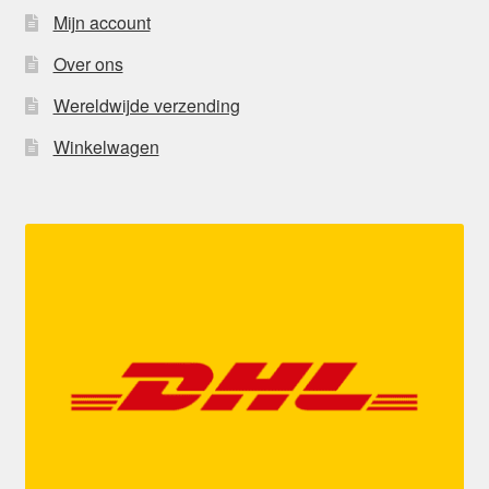
Mijn account
Over ons
Wereldwijde verzending
Winkelwagen