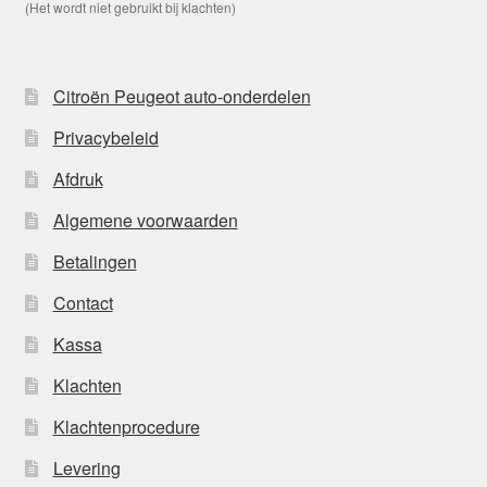
(Het wordt niet gebruikt bij klachten)
Citroën Peugeot auto-onderdelen
Privacybeleid
Afdruk
Algemene voorwaarden
Betalingen
Contact
Kassa
Klachten
Klachtenprocedure
Levering