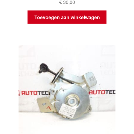
€
30,00
Toevoegen aan winkelwagen