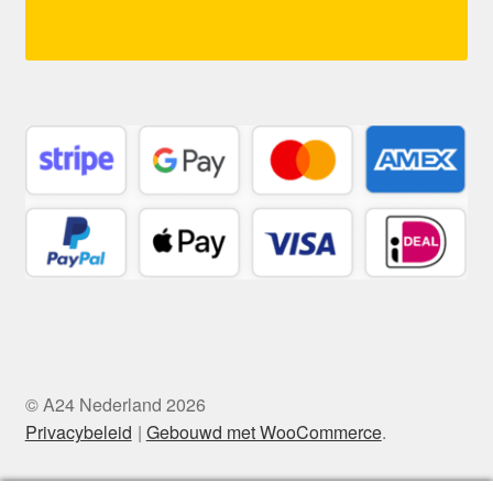
© A24 Nederland 2026
Privacybeleid
Gebouwd met WooCommerce
.