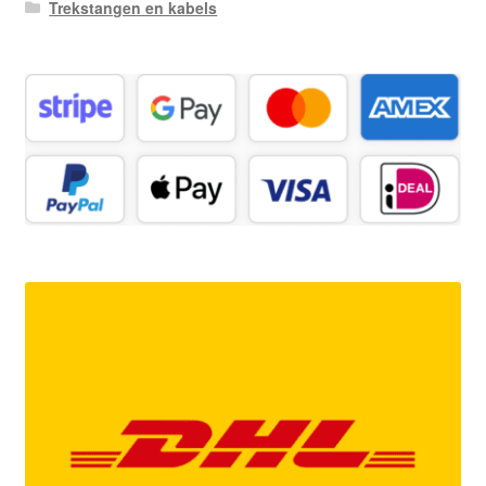
Trekstangen en kabels