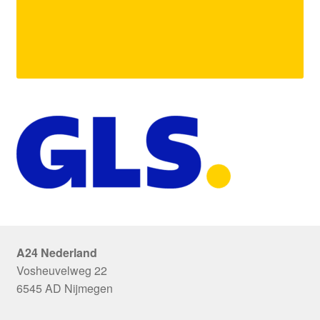
A24 Nederland
Vosheuvelweg 22
6545 AD Nijmegen