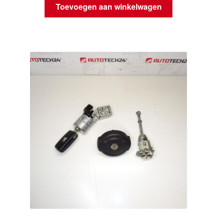
Toevoegen aan winkelwagen