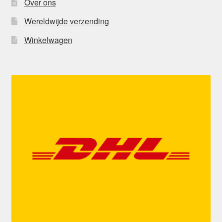
Over ons
Wereldwijde verzending
Winkelwagen