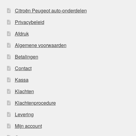
Citroën Peugeot auto-onderdelen
Privacybeleid
Afdruk
Algemene voorwaarden
Betalingen
Contact
Kassa
Klachten
Klachtenprocedure
Levering
Mijn account