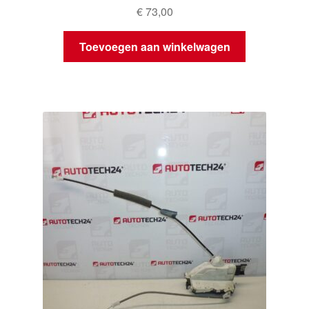
€
73,00
Toevoegen aan winkelwagen