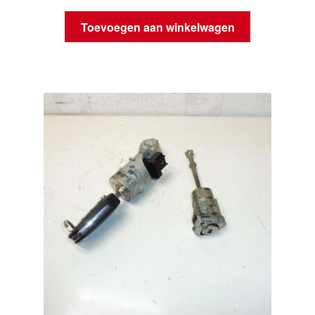
Toevoegen aan winkelwagen