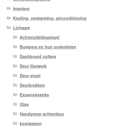
Interieur
Koeling, verwarming, airconditioning
Lichaam
Achteruitkijkspiegel
Bumpers en hun onderdelen
Dashboard vullers
Deur lijstwerk
Deur stopt
Deurkrukken
Expansietanks
Glas
Handgreep achterdeur
koplampen