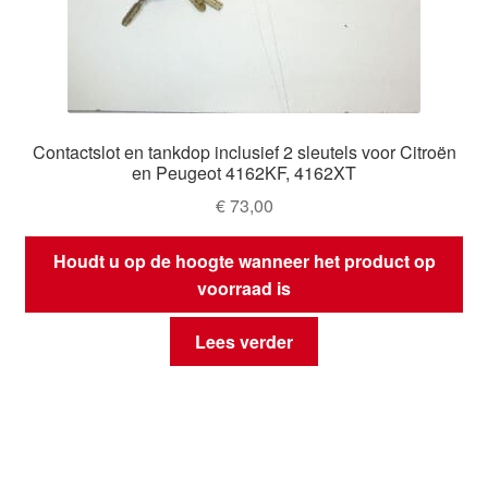
Contactslot en tankdop inclusief 2 sleutels voor Citroën
en Peugeot 4162KF, 4162XT
€
73,00
Houdt u op de hoogte wanneer het product op
voorraad is
Lees verder