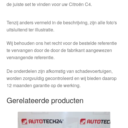
de juiste set te vinden voor uw Citroën C4.
Tenzij anders vermeld in de beschrijving, zijn alle foto's
uitsluitend ter illustratie.
Wij behouden ons het recht voor de bestelde referentie
te vervangen door de door de fabrikant aangewezen
vervangende referentie.
De onderdelen zijn afkomstig van schadevoertuigen,
worden zorgvuldig gecontroleerd en wij bieden daarop
12 maanden garantie op de werking.
Gerelateerde producten