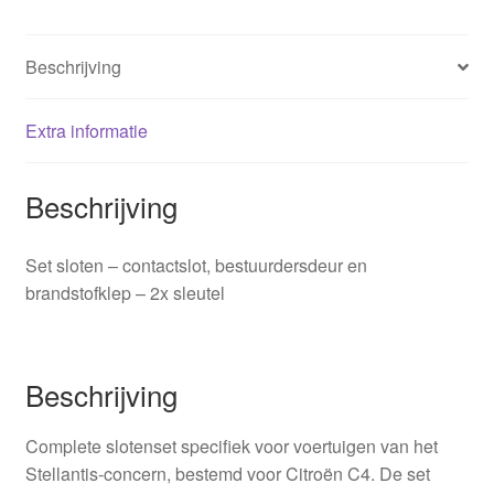
Beschrijving
Extra informatie
Beschrijving
Set sloten – contactslot, bestuurdersdeur en
brandstofklep – 2x sleutel
Beschrijving
Complete slotenset specifiek voor voertuigen van het
Stellantis-concern, bestemd voor Citroën C4. De set