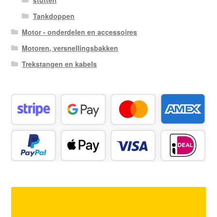
Tankdoppen
Motor - onderdelen en accessoires
Motoren, versnellingsbakken
Trekstangen en kabels