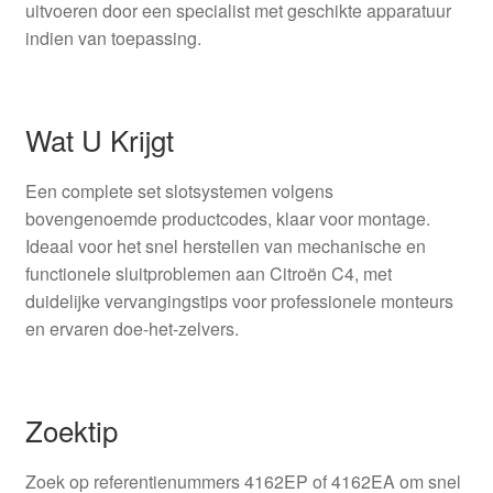
uitvoeren door een specialist met geschikte apparatuur
indien van toepassing.
Wat U Krijgt
Een complete set slotsystemen volgens
bovengenoemde productcodes, klaar voor montage.
Ideaal voor het snel herstellen van mechanische en
functionele sluitproblemen aan Citroën C4, met
duidelijke vervangingstips voor professionele monteurs
en ervaren doe-het-zelvers.
Zoektip
Zoek op referentienummers 4162EP of 4162EA om snel