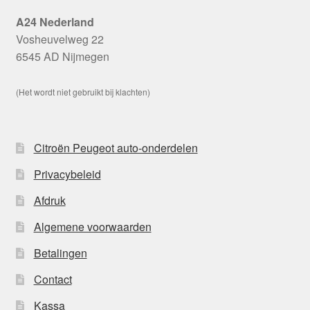
A24 Nederland
Vosheuvelweg 22
6545 AD Nijmegen
(Het wordt niet gebruikt bij klachten)
Citroën Peugeot auto-onderdelen
Privacybeleid
Afdruk
Algemene voorwaarden
Betalingen
Contact
Kassa