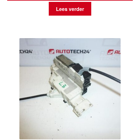
Lees verder