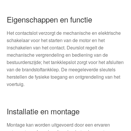
Eigenschappen en functie
Het contactslot verzorgt de mechanische en elektrische
schakelaar voor het starten van de motor en het
inschakelen van het contact. Deurslot regelt de
mechanische vergrendeling en bediening van de
bestuurderszijde; het tankklepslot zorgt voor het afsluiten
van de brandstoftankklep. De meegeleverde sleutels
herstellen de fysieke toegang en ontgrendeling van het
voertuig.
Installatie en montage
Montage kan worden uitgevoerd door een ervaren