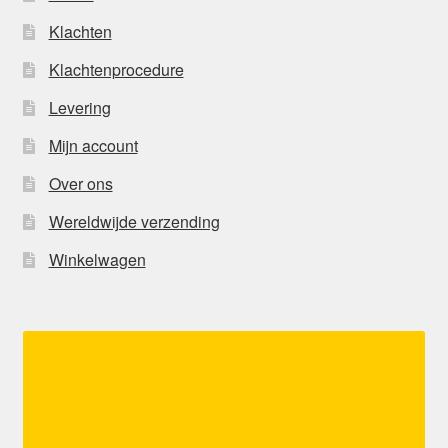
Klachten
Klachtenprocedure
Levering
Mijn account
Over ons
Wereldwijde verzending
Winkelwagen