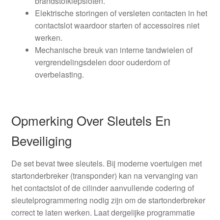
brandstofklepsloten.
Elektrische storingen of versleten contacten in het
contactslot waardoor starten of accessoires niet
werken.
Mechanische breuk van interne tandwielen of
vergrendelingsdelen door ouderdom of
overbelasting.
Opmerking Over Sleutels En
Beveiliging
De set bevat twee sleutels. Bij moderne voertuigen met
startonderbreker (transponder) kan na vervanging van
het contactslot of de cilinder aanvullende codering of
sleutelprogrammering nodig zijn om de startonderbreker
correct te laten werken. Laat dergelijke programmatie