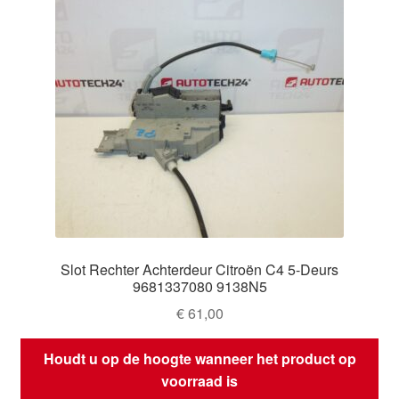
Slot Rechter Achterdeur Citroën C4 5-Deurs
9681337080 9138N5
€
61,00
Houdt u op de hoogte wanneer het product op
voorraad is