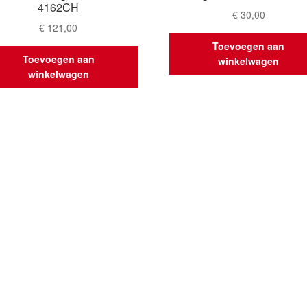
4162CH
€
30,00
€
121,00
Toevoegen aan
Toevoegen aan
winkelwagen
winkelwagen