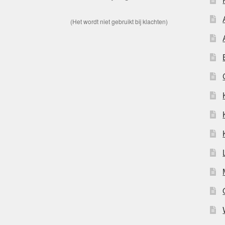
(Het wordt niet gebruikt bij klachten)