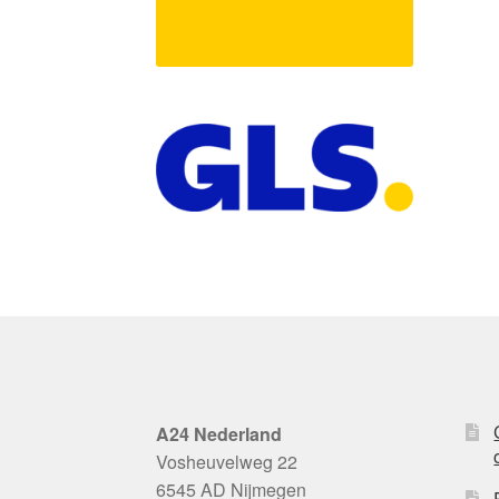
A24 Nederland
Vosheuvelweg 22
6545 AD Nijmegen